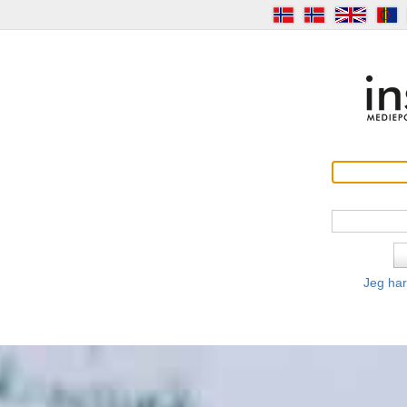
Jeg har